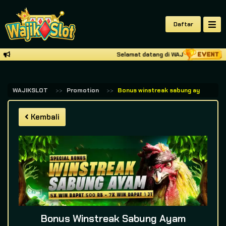
Daftar
Selamat datang di WAJIKSLT: Situs Per
WAJIKSLOT
Promotion
Bonus winstreak sabung ayam
Kembali
Bonus Winstreak Sabung Ayam