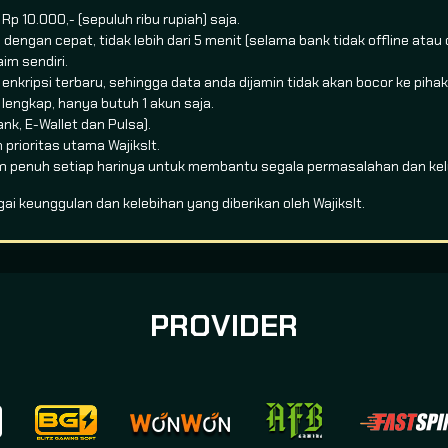
p 10.000,- (sepuluh ribu rupiah) saja.
engan cepat, tidak lebih dari 5 menit (selama bank tidak offline atau
im sendiri.
kripsi terbaru, sehingga data anda dijamin tidak akan bocor ke pihak
lengkap, hanya butuh 1 akun saja.
k, E-Wallet dan Pulsa).
rioritas utama Wajikslt.
am penuh setiap harinya untuk membantu segala permasalahan dan kel
gai keunggulan dan kelebihan yang diberikan oleh Wajikslt.
PROVIDER