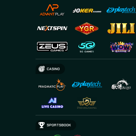
CASINO
SPORTSBOOK