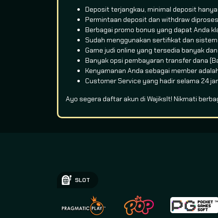
Deposit terjangkau, minimal deposit hanya R
Permintaan deposit dan withdraw diproses d
Berbagai promo bonus yang dapat Anda kla
Sudah menggunakan sertifikat dan sistem en
Game judi online yang tersedia banyak dan 
Banyak opsi pembayaran transfer dana (Ban
Kenyamanan Anda sebagai member adalah p
Customer Service yang hadir selama 24 j
Ayo segera daftar akun di Wajikslt! Nikmati berba
SLOT