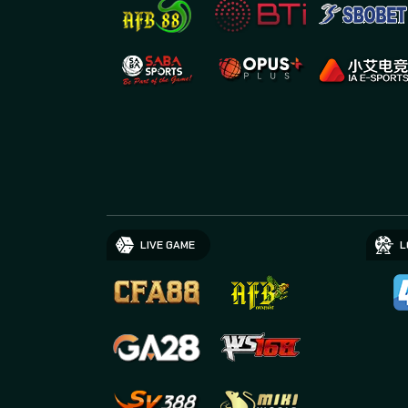
LIVE GAME
L