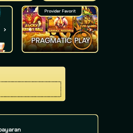
Provider Favorit
bayaran