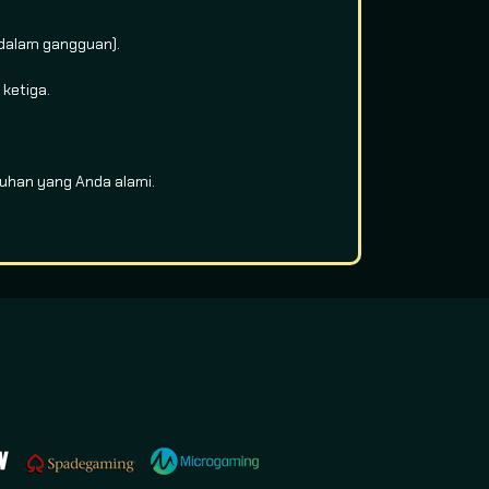
 dalam gangguan).
 ketiga.
uhan yang Anda alami.