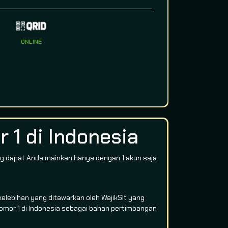
ONLINE
1 di Indonesia
ang dapat Anda mainkan hanya dengan 1 akun saja.
elebihan yang ditawarkan oleh WajikSlt yang
e nomor 1 di Indonesia sebagai bahan pertimbangan