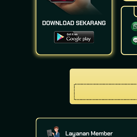
DOWNLOAD SEKARANG
Layanan Member