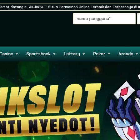
lamat datang di WAJIKSLT: Situs Permainan Online Terbaik dan Terpercaya di I
Casino
Sportsbook
Lottery
Poker
Arcade